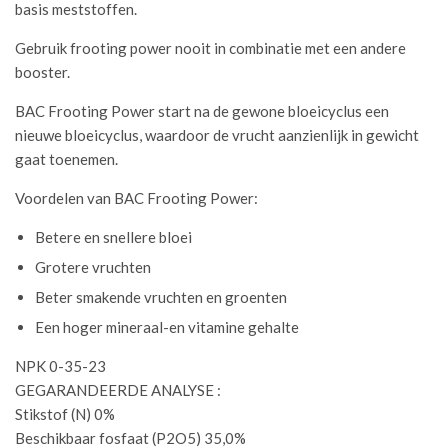
basis meststoffen.
Gebruik frooting power nooit in combinatie met een andere
booster.
BAC Frooting Power start na de gewone bloeicyclus een
nieuwe bloeicyclus, waardoor de vrucht aanzienlijk in gewicht
gaat toenemen.
Voordelen van BAC Frooting Power:
Betere en snellere bloei
Grotere vruchten
Beter smakende vruchten en groenten
Een hoger mineraal-en vitamine gehalte
NPK 0-35-23
GEGARANDEERDE ANALYSE :
Stikstof (N) 0%
Beschikbaar fosfaat (P2O5) 35,0%