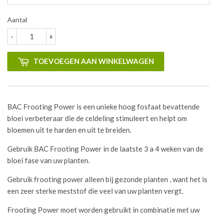
Aantal
-
+
TOEVOEGEN AAN WINKELWAGEN
BAC Frooting Power is een unieke hoog fosfaat bevattende
bloei verbeteraar die de celdeling stimuleert en helpt om
bloemen uit te harden en uit te breiden.
Gebruik BAC Frooting Power in de laatste 3 a 4 weken van de
bloei fase van uw planten.
Gebruik frooting power alleen bij gezonde planten , want het is
een zeer sterke meststof die veel van uw planten vergt.
Frooting Power moet worden gebruikt in combinatie met uw