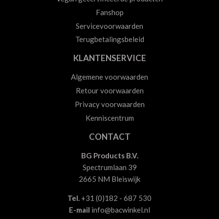
Fanshop
Servicevoorwaarden
Terugbetalingsbeleid
KLANTENSERVICE
Algemene voorwaarden
Retour voorwaarden
Privacy voorwaarden
Kenniscentrum
CONTACT
BG Products B.V.
Spectrumlaan 39
2665 NM Bleiswijk
Tel.
+31 (0)182 - 687 530
E-mail
info@bacwinkel.nl