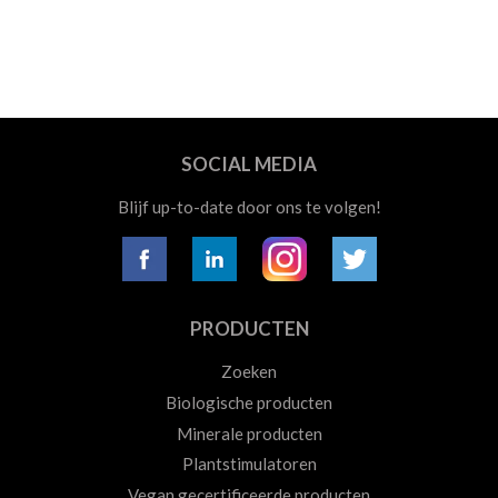
SOCIAL MEDIA
Blijf up-to-date door ons te volgen!
PRODUCTEN
Zoeken
Biologische producten
Minerale producten
Plantstimulatoren
Vegan gecertificeerde producten