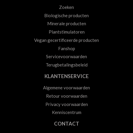
Zoeken
Biologische producten
Minerale producten
Plantstimulatoren
Vegan gecertificeerde producten
Fanshop
Servicevoorwaarden
Terugbetalingsbeleid
KLANTENSERVICE
Algemene voorwaarden
Retour voorwaarden
Privacy voorwaarden
Kenniscentrum
CONTACT