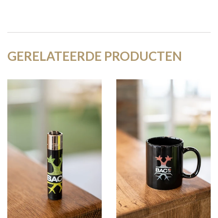
GERELATEERDE PRODUCTEN