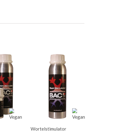
Wortelstimulator