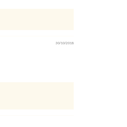
30/10/2018