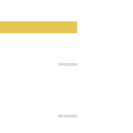
29/05/2024
05/10/2022