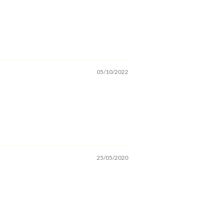
05/10/2022
25/05/2020