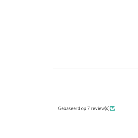
Gebaseerd op 7 review(s)