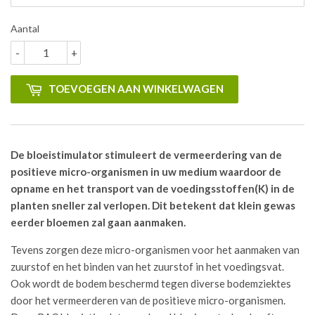
Aantal
-
+
TOEVOEGEN AAN WINKELWAGEN
De bloeistimulator stimuleert de vermeerdering van de
positieve micro-organismen in uw medium waardoor de
opname en het transport van de voedingsstoffen(K) in de
planten sneller zal verlopen. Dit betekent dat klein gewas
eerder bloemen zal gaan aanmaken.
Tevens zorgen deze micro-organismen voor het aanmaken van
zuurstof en het binden van het zuurstof in het voedingsvat.
Ook wordt de bodem beschermd tegen diverse bodemziektes
door het vermeerderen van de positieve micro-organismen.