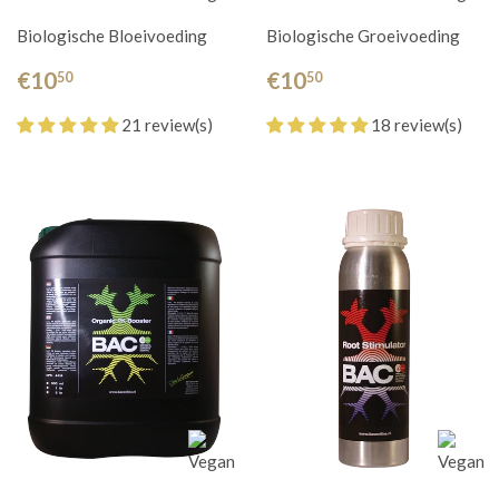
Biologische Bloeivoeding
Biologische Groeivoeding
€10
€10
50
50
21 review(s)
18 review(s)