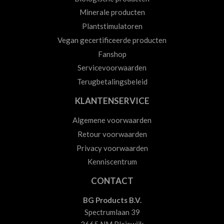
Minerale producten
Plantstimulatoren
Vegan gecertificeerde producten
Fanshop
Servicevoorwaarden
Terugbetalingsbeleid
KLANTENSERVICE
Algemene voorwaarden
Retour voorwaarden
Privacy voorwaarden
Kenniscentrum
CONTACT
BG Products B.V.
Spectrumlaan 39