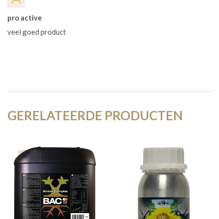
pro active
veel goed product
GERELATEERDE PRODUCTEN