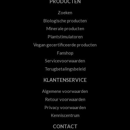
PRODUCTEN
Zoeken
Biologische producten
Minerale producten
Plantstimulatoren
Vegan gecertificeerde producten
Fanshop
Servicevoorwaarden
Terugbetalingsbeleid
KLANTENSERVICE
Algemene voorwaarden
Retour voorwaarden
Privacy voorwaarden
Kenniscentrum
CONTACT