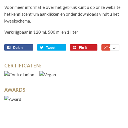
Voor meer informatie over het gebruik kunt u op onze website
het kenniscentrum aanklikken en onder downloads vindt u het
kweekschema.
Verkrijgbaar in 120 ml, 500 ml en 1 liter
Delen
Tweet
Pin it
+1
CERTIFICATEN:
AWARDS: