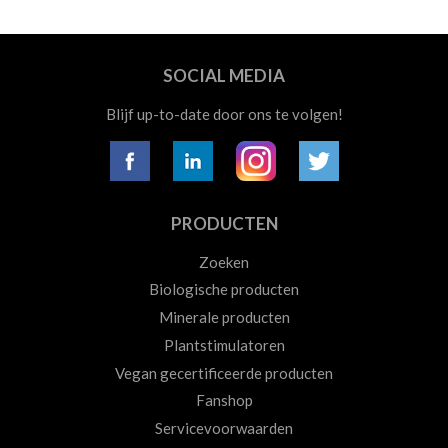
SOCIAL MEDIA
Blijf up-to-date door ons te volgen!
PRODUCTEN
Zoeken
Biologische producten
Minerale producten
Plantstimulatoren
Vegan gecertificeerde producten
Fanshop
Servicevoorwaarden