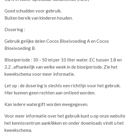
Goed schudden voor gebruik.
Buiten bereik van kinderen houden.
Dosering :
Gebruik gelijke delen Cocos Bloeivoeding A en Cocos
Bloeivoeding B.
Bloeiperiode : 30 - 50 ml per 10 liter water. EC tussen 1.8 en
2.2 , afhankelijk van welke week in de bloeiperiode. Zie het
kweekschema voor meer informatie.
Let op : de dosering is slechts een richtlijn voor het gebruik.
Hier kunnen geen rechten aan ontleed worden.
Kan iedere watergift worden meegegeven.
Voor meer informatie over het gebruik kunt u op onze website
het kenniscentrum aanklikken en onder downloads vindt u het
kweekschema.