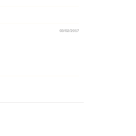
03/02/2017