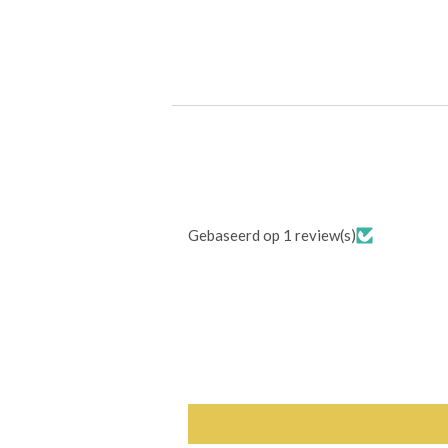
Gebaseerd op 1 review(s)