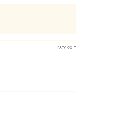
03/02/2017