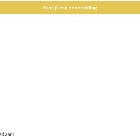
Schrijf een beoordeling
ed aan!