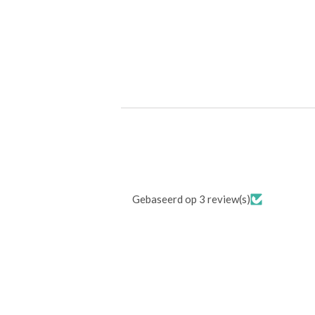
Gebaseerd op 3 review(s)