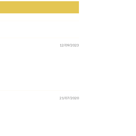
12/09/2023
21/07/2020